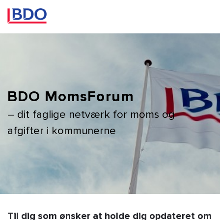
BDO MomsForum
– dit faglige netværk for moms og
afgifter i kommunerne
Til dig som ønsker at holde dig opdateret om