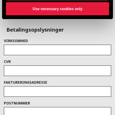
Use necessary cookies only
Betalingsopslysninger
VIRKSOMHED
CVR
FAKTURERINGSADRESSE
POSTNUMMER