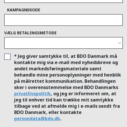
KAMPAGNEKODE
VÆLG BETALINGSMETODE
* Jeg giver samtykke til, at BDO Danmark må
kontakte mig via e-mail med nyhedsbreve og
andet markedsføringsmateriale samt
behandle mine personoplysninger med henblik
på målrettet kommunikation. Behandlingen
sker i overensstemmelse med BDO Danmarks
privatlivspolitik
, og jeg er informeret om, at
jeg til enhver tid kan trække mit samtykke
tilbage ved at afmelde mig i e-mails sendt fra
BDO Danmark, eller kontakte
persondata@bdo.dk
.